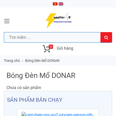
0
Giỏ hàng
Trang chủ
Bóng Đèn Mổ DONAR
Bóng Đèn Mổ DONAR
Chưa có sản phẩm
SẢN PHẨM BÁN CHẠY