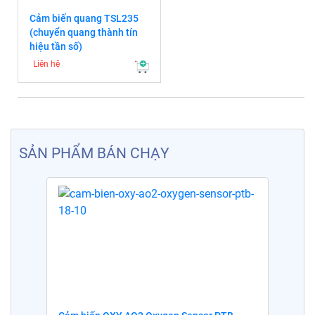
Cảm biến quang TSL235
(chuyển quang thành tín
hiệu tần số)
Liên hệ
SẢN PHẨM BÁN CHẠY