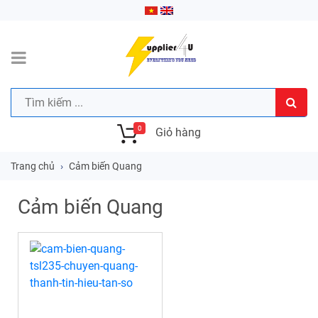
0
Giỏ hàng
Trang chủ
Cảm biến Quang
Cảm biến Quang