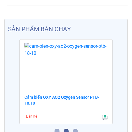
SẢN PHẨM BÁN CHẠY
Cảm biến OXY AO2 Oxygen Sensor PTB-
18.10
Liên hệ