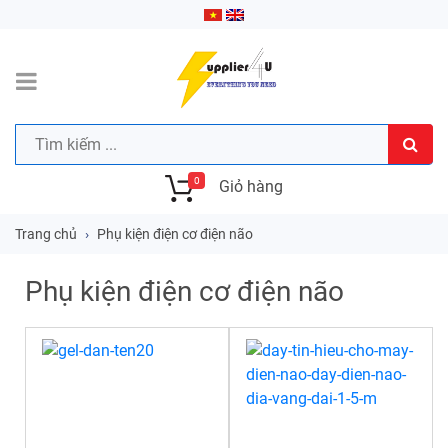
0
Giỏ hàng
Trang chủ
Phụ kiện điện cơ điện não
Phụ kiện điện cơ điện não