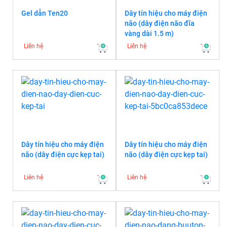
Gel dẫn Ten20
Dây tín hiệu cho máy điện
não (dây điện não đĩa
vàng dài 1.5 m)
Liên hệ
Liên hệ
Dây tín hiệu cho máy điện
Dây tín hiệu cho máy điện
não (dây điện cực kẹp tai)
não (dây điện cực kẹp tai)
Liên hệ
Liên hệ