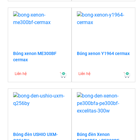
Bóng xenon ME300BF
Bóng xenon Y1964 cermax
cermax
Liên hệ
Liên hệ
Bóng đèn USHIO UXM-
Bóng đèn Xenon