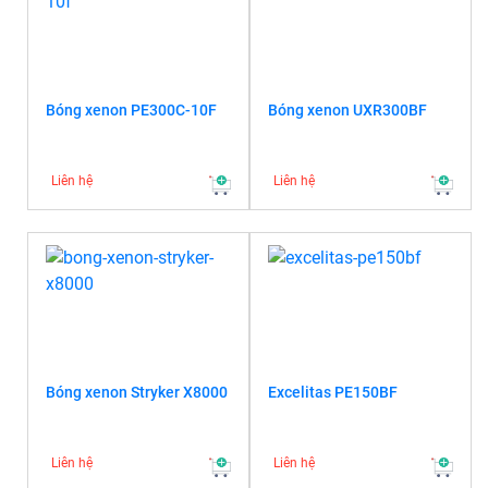
Bóng xenon PE300C-10F
Bóng xenon UXR300BF
Liên hệ
Liên hệ
Bóng xenon Stryker X8000
Excelitas PE150BF
Liên hệ
Liên hệ