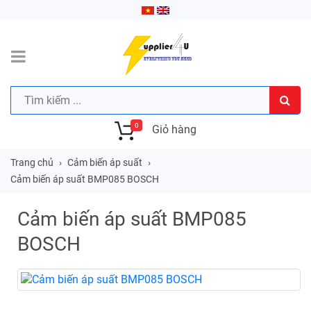
0
Giỏ hàng
Trang chủ
Cảm biến áp suất
Cảm biến áp suất BMP085 BOSCH
Cảm biến áp suất BMP085
BOSCH