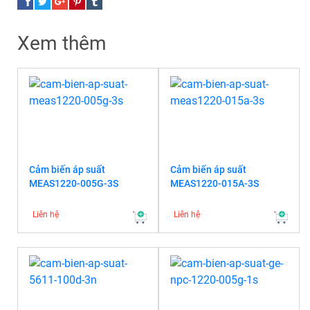
Xem thêm
Cảm biến áp suất
Cảm biến áp suất
MEAS1220-005G-3S
MEAS1220-015A-3S
Liên hệ
Liên hệ