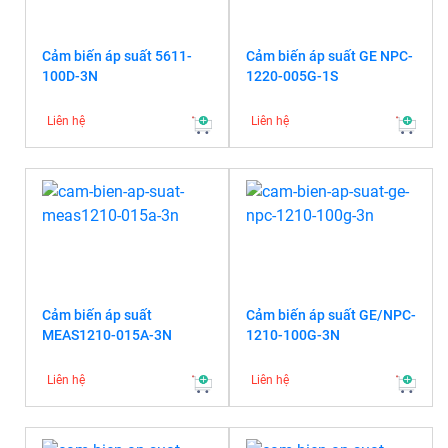
Cảm biến áp suất 5611-
Cảm biến áp suất GE NPC-
100D-3N
1220-005G-1S
Liên hệ
Liên hệ
Cảm biến áp suất
Cảm biến áp suất GE/NPC-
MEAS1210-015A-3N
1210-100G-3N
Liên hệ
Liên hệ