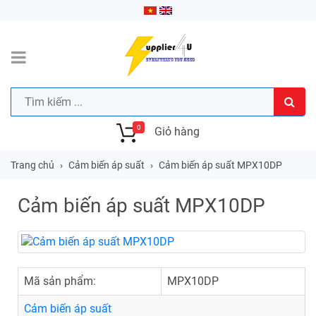
0
Giỏ hàng
Trang chủ
Cảm biến áp suất
Cảm biến áp suất MPX10DP
Cảm biến áp suất MPX10DP
Mã sản phẩm:
MPX10DP
Cảm biến áp suất