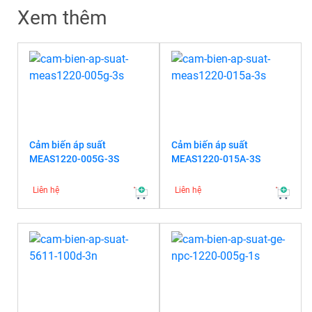
Xem thêm
Cảm biến áp suất
Cảm biến áp suất
MEAS1220-005G-3S
MEAS1220-015A-3S
Liên hệ
Liên hệ