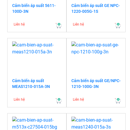
Cảm biến áp suất 5611-
Cảm biến áp suất GE NPC-
100D-3N
1220-005G-1S
Liên hệ
Liên hệ
Cảm biến áp suất
Cảm biến áp suất GE/NPC-
MEAS1210-015A-3N
1210-100G-3N
Liên hệ
Liên hệ