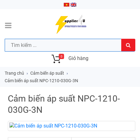
0
Giỏ hàng
Trang chủ
Cảm biến áp suất
Cảm biến áp suất NPC-1210-030G-3N
Cảm biến áp suất NPC-1210-
030G-3N