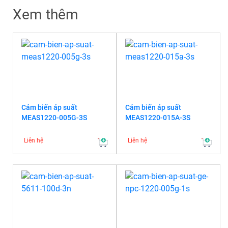
Xem thêm
Cảm biến áp suất
Cảm biến áp suất
MEAS1220-005G-3S
MEAS1220-015A-3S
Liên hệ
Liên hệ