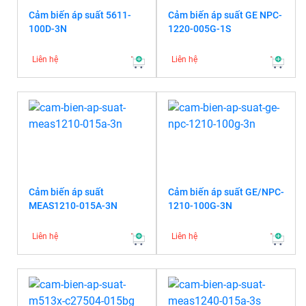
Cảm biến áp suất 5611-
Cảm biến áp suất GE NPC-
100D-3N
1220-005G-1S
Liên hệ
Liên hệ
Cảm biến áp suất
Cảm biến áp suất GE/NPC-
MEAS1210-015A-3N
1210-100G-3N
Liên hệ
Liên hệ