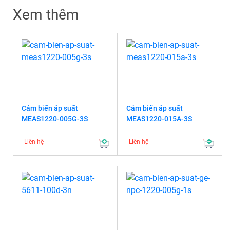
Xem thêm
Cảm biến áp suất
Cảm biến áp suất
MEAS1220-005G-3S
MEAS1220-015A-3S
Liên hệ
Liên hệ