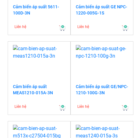
Cảm biến áp suất 5611-
Cảm biến áp suất GE NPC-
100D-3N
1220-005G-1S
Liên hệ
Liên hệ
Cảm biến áp suất
Cảm biến áp suất GE/NPC-
MEAS1210-015A-3N
1210-100G-3N
Liên hệ
Liên hệ