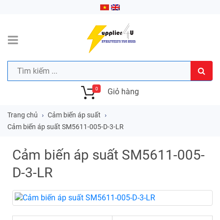
0
Giỏ hàng
Trang chủ
Cảm biến áp suất
Cảm biến áp suất SM5611-005-D-3-LR
Cảm biến áp suất SM5611-005-
D-3-LR