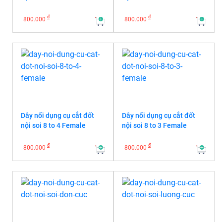
đ
đ
800.000
800.000
Dây nối dụng cụ cắt đốt
Dây nối dụng cụ cắt đốt
nội soi 8 to 4 Female
nội soi 8 to 3 Female
đ
đ
800.000
800.000