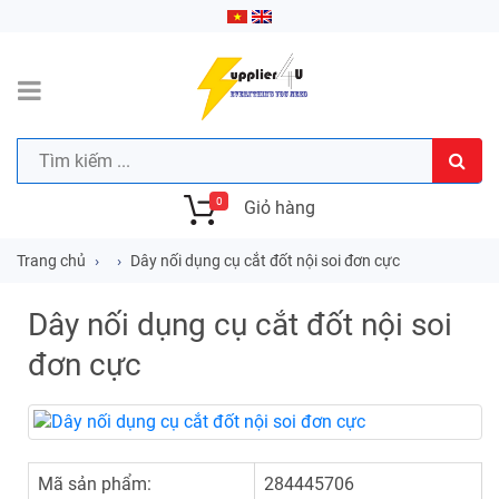
0
Giỏ hàng
Trang chủ
Dây nối dụng cụ cắt đốt nội soi đơn cực
Dây nối dụng cụ cắt đốt nội soi
đơn cực
Mã sản phẩm:
284445706