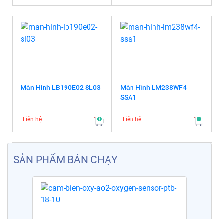
Màn Hình LB190E02 SL03
Màn Hình LM238WF4
SSA1
Liên hệ
Liên hệ
SẢN PHẨM BÁN CHẠY