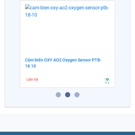
Cảm biến OXY AO2 Oxygen Sensor PTB-
18.10
Liên hệ