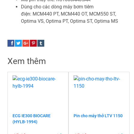
Dùng cho các dòng máy bơm tiêm
điện: MCM440 PT, MCM440 OT, MCM550 ST,
Optima VS, Optima PT, Optima ST, Optima MS
Xem thêm
ECG IE300 BIOCARE
Pin cho máy thở LTV 1150
(HYLB-1994)