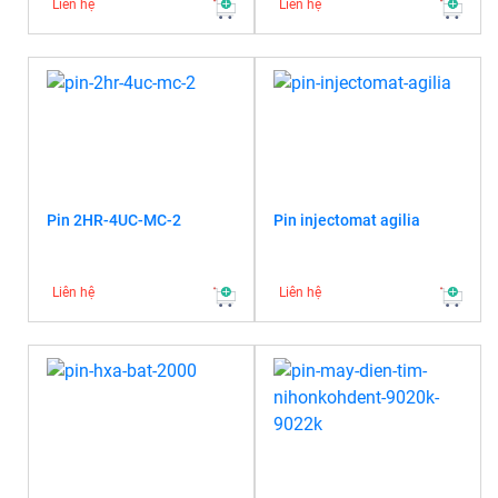
Liên hệ
Liên hệ
Pin 2HR-4UC-MC-2
Pin injectomat agilia
Liên hệ
Liên hệ