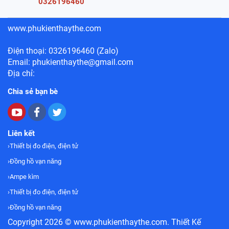
0326196460
www.phukienthaythe.com
Điện thoại: 0326196460 (Zalo)
Email: phukienthaythe@gmail.com
Địa chỉ:
Chia sẻ bạn bè
Liên kết
Thiết bị đo điện, điện tử
Đồng hồ vạn năng
Ampe kìm
Thiết bị đo điện, điện tử
Đồng hồ vạn năng
Copyright 2026 ©
www.phukienthaythe.com
. Thiết Kế