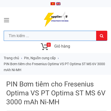
0
Giỏ hàng
Trang chủ
Pin, Nguồn cung cấp
PIN Bơm tiêm cho Fresenius Optima VS PT Optima ST MS 6V 3000
mAh Ni-MH
PIN Bơm tiêm cho Fresenius
Optima VS PT Optima ST MS 6V
3000 mAh Ni-MH