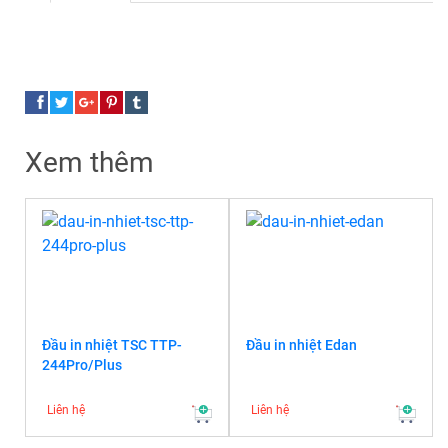
Xem thêm
Đầu in nhiệt TSC TTP-
Đầu in nhiệt Edan
244Pro/Plus
Liên hệ
Liên hệ