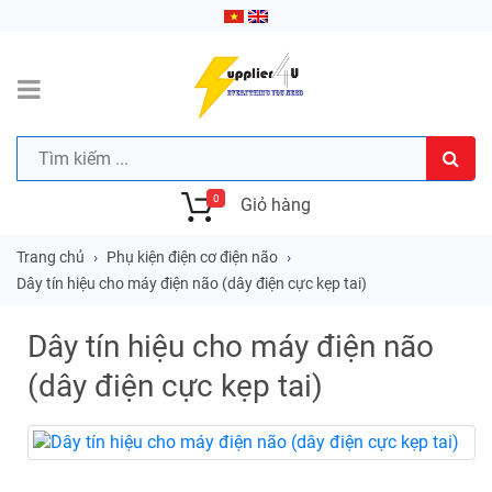
0
Giỏ hàng
Trang chủ
Phụ kiện điện cơ điện não
Dây tín hiệu cho máy điện não (dây điện cực kẹp tai)
Dây tín hiệu cho máy điện não
(dây điện cực kẹp tai)