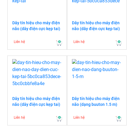
Dây tín hiệu cho máy điện
Dây tín hiệu cho máy điện
não (dây điện cực kẹp tai)
não (dây điện cực kẹp tai)
Liên hệ
Liên hệ
Dây tín hiệu cho máy điện
Dây tín hiệu cho máy điện
não (dây điện cực kẹp tai)
não (dạng buuton 1.5 m)
Liên hệ
Liên hệ