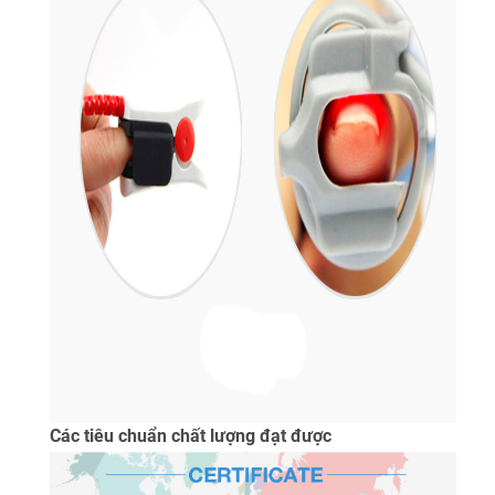
Các tiêu chuẩn chất lượng đạt được