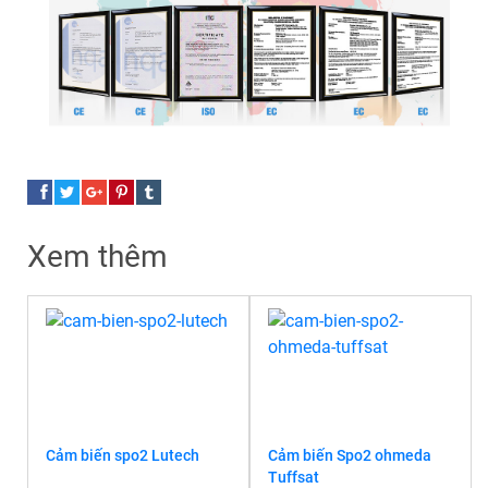
Xem thêm
Cảm biến spo2 Lutech
Cảm biến Spo2 ohmeda
Tuffsat