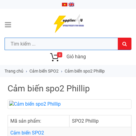
0
Giỏ hàng
Trang chủ
Cảm biến SPO2
Cảm biến spo2 Phillip
Cảm biến spo2 Phillip
Mã sản phẩm:
SPO2 Phillip
Cảm biến SPO2